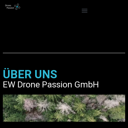
ÜBER UNS
EW Drone Passion GmbH