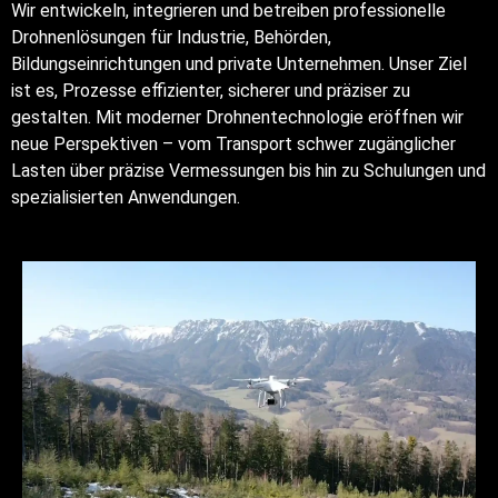
Wir entwickeln, integrieren und betreiben professionelle
Drohnenlösungen für Industrie, Behörden,
Bildungseinrichtungen und private Unternehmen. Unser Ziel
ist es, Prozesse effizienter, sicherer und präziser zu
gestalten. Mit moderner Drohnentechnologie eröffnen wir
neue Perspektiven – vom Transport schwer zugänglicher
Lasten über präzise Vermessungen bis hin zu Schulungen und
spezialisierten Anwendungen.