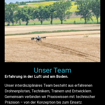
Unser Team
Erfahrung in der Luft und am Boden.
Unser interdisziplinäres Team besteht aus erfahrenen
Drohnenpiloten, Technikern, Trainern und Entwicklern.
Gemeinsam verbinden wir Praxiswissen mit technischer
Präzision – von der Konzeption bis zum Einsatz.