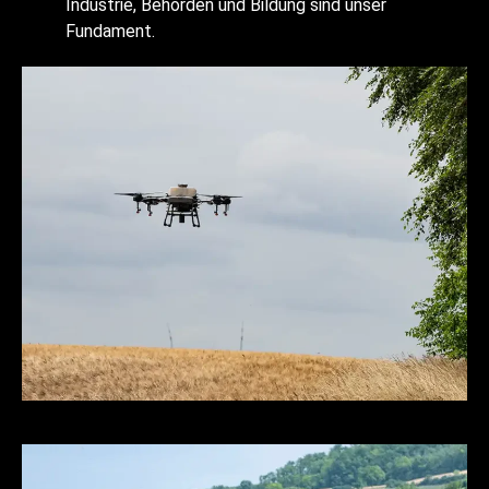
Industrie, Behörden und Bildung sind unser
Fundament.