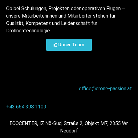
Ob bei Schulungen, Projekten oder operativen Flügen –
unsere Mitarbeiterinnen und Mitarbeiter stehen für
Qualität, Kompetenz und Leidenschaft für
Drohnentechnologie.
Unser Team
office@drone-passion.at
+43 664 398 1109
ECOCENTER, IZ Nö-Süd, Straße 2, Objekt M7, 2355 Wr.
Neudorf