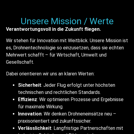
Unsere Mission / Werte
Verantwortungsvoll in die Zukunft fliegen.
Wir stehen für Innovation mit Weitblick. Unsere Mission ist
es, Drohnentechnologie so einzusetzen, dass sie echten
Mehrwert schafft – für Wirtschaft, Umwelt und
Gesellschaft.
Dabei orientieren wir uns an klaren Werten:
Sicherheit
: Jeder Flug erfolgt unter höchsten
technischen und rechtlichen Standards.
Effizienz
: Wir optimieren Prozesse und Ergebnisse
für maximale Wirkung.
Innovation
: Wir denken Drohneneinsätze neu –
praxisorientiert und zukunftssicher.
Verlässlichkeit
: Langfristige Partnerschaften mit