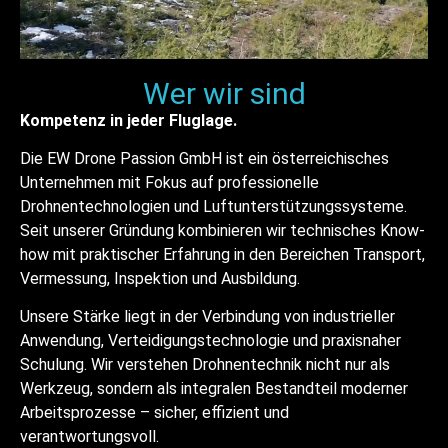
Wer wir sind
Kompetenz in jeder Fluglage.
Die EW Drone Passion GmbH ist ein österreichisches
Unternehmen mit Fokus auf professionelle
Drohnentechnologien und Luftunterstützungssysteme.
Seit unserer Gründung kombinieren wir technisches Know-
how mit praktischer Erfahrung in den Bereichen Transport,
Vermessung, Inspektion und Ausbildung.
Unsere Stärke liegt in der Verbindung von industrieller
Anwendung, Verteidigungstechnologie und praxisnaher
Schulung. Wir verstehen Drohnentechnik nicht nur als
Werkzeug, sondern als integralen Bestandteil moderner
Arbeitsprozesse – sicher, effizient und
verantwortungsvoll.