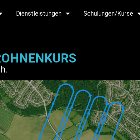
Dienstleistungen
Schulungen/Kurse
ROHNENKURS
ah.