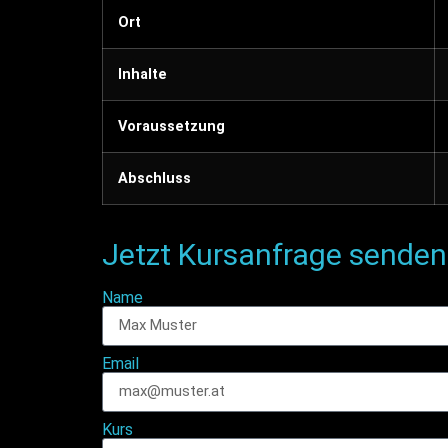
Ort
Inhalte
Voraussetzung
Abschluss
Jetzt Kursanfrage senden
Name
Email
Kurs