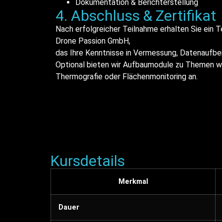
Dokumentation & Berichterstellung
4. Abschluss & Zertifikat
Nach erfolgreicher Teilnahme erhalten Sie ein T
Drone Passion GmbH,
das Ihre Kenntnisse in Vermessung, Datenaufber
Optional bieten wir Aufbaumodule zu Themen w
Thermografie oder Flächenmonitoring an.
Kursdetails
Merkmal
Dauer