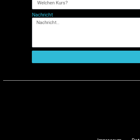
Nachricht