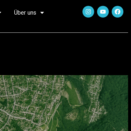
Über uns