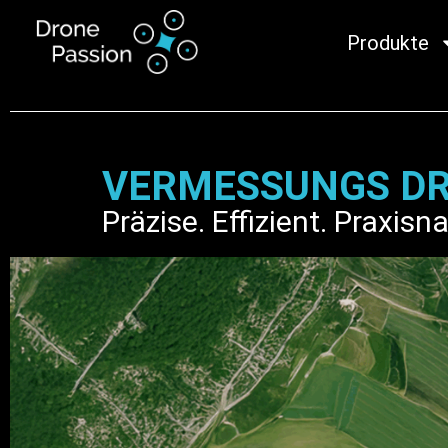
Produkte
VERMESSUNGS D
Präzise. Effizient. Praxisn