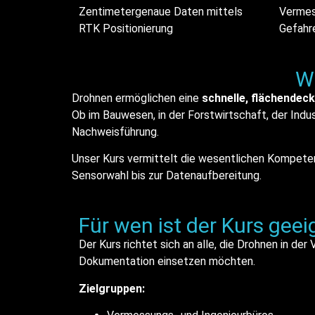
Zentimetergenaue Daten mittels
Vermes
RTK Positionierung
Gefahr
W
Drohnen ermöglichen eine
schnelle, flächendec
Ob im Bauwesen, in der Forstwirtschaft, der Indu
Nachweisführung.
Unser Kurs vermittelt die wesentlichen Kompet
Sensorwahl bis zur Datenaufbereitung.
Für wen ist der Kurs geei
Der Kurs richtet sich an alle, die Drohnen in de
Dokumentation einsetzen möchten.
Zielgruppen: