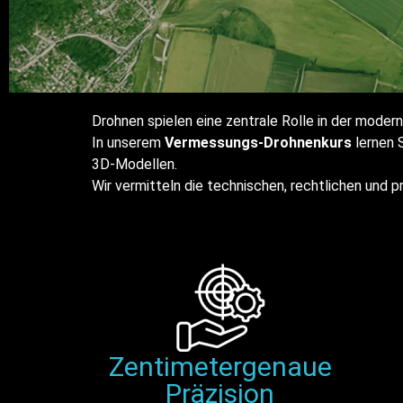
Drohnen spielen eine zentrale Rolle in der mode
In unserem
Vermessungs-Drohnenkurs
lernen 
3D-Modellen.
Wir vermitteln die technischen, rechtlichen und p
Zentimetergenaue
Präzision