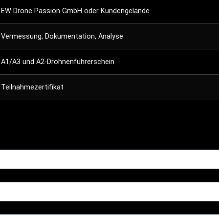
EW Drone Passion GmbH oder Kundengelände
Vermessung, Dokumentation, Analyse
A1/A3 und A2-Drohnenführerschein
Teilnahmezertifikat