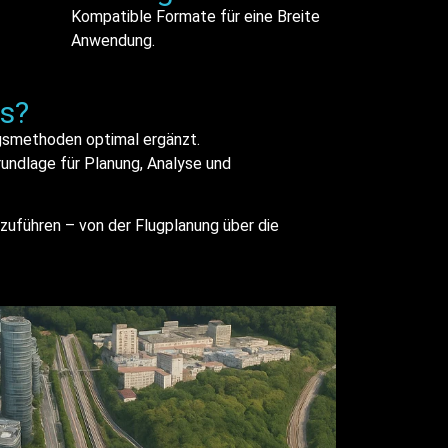
Kompatible Formate für eine Breite
Anwendung.
s?
gsmethoden optimal ergänzt.
rundlage für Planung, Analyse und
zuführen – von der Flugplanung über die