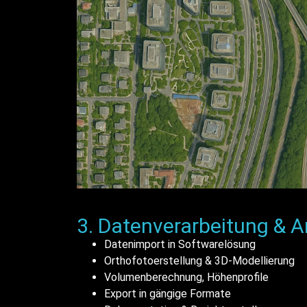
3. Datenverarbeitung & A
Datenimport in Softwarelösung
Orthofotoerstellung & 3D-Modellierung
Volumenberechnung, Höhenprofile
Export in gängige Formate