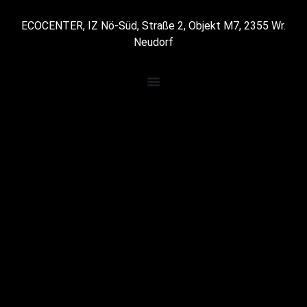
ECOCENTER, IZ Nö-Süd, Straße 2, Objekt M7, 2355 Wr.
Neudorf