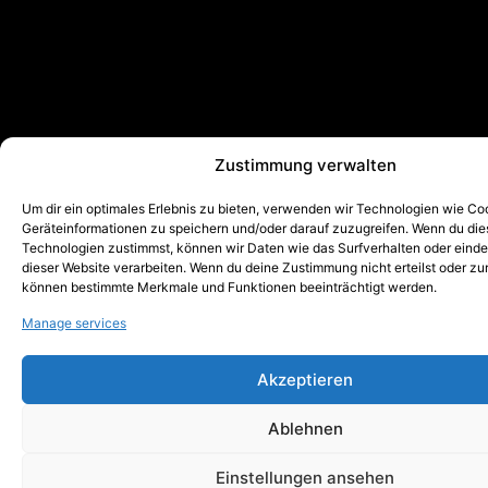
Zustimmung verwalten
Um dir ein optimales Erlebnis zu bieten, verwenden wir Technologien wie Co
Geräteinformationen zu speichern und/oder darauf zuzugreifen. Wenn du di
Technologien zustimmst, können wir Daten wie das Surfverhalten oder einde
dieser Website verarbeiten. Wenn du deine Zustimmung nicht erteilst oder zu
können bestimmte Merkmale und Funktionen beeinträchtigt werden.
Manage services
Akzeptieren
Ablehnen
Einstellungen ansehen