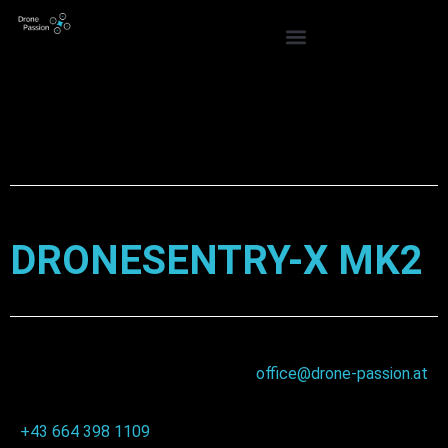
DRONESENTRY-X MK2
office@drone-passion.at
+43 664 398 1109